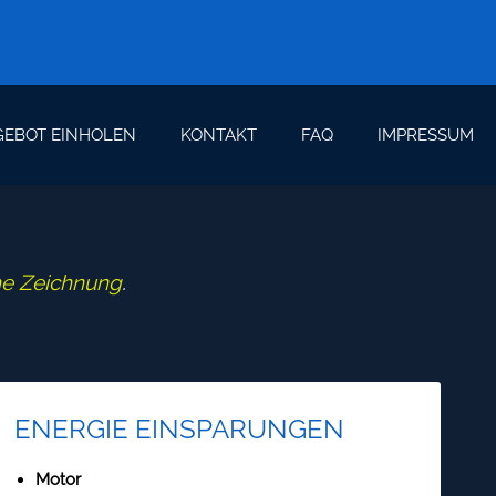
EBOT EINHOLEN
KONTAKT
FAQ
IMPRESSUM
he Zeichnung
.
ENERGIE EINSPARUNGEN
Motor